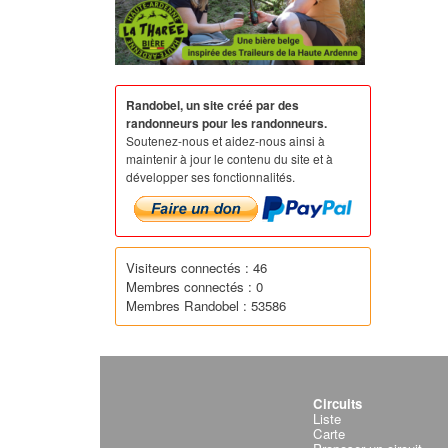
Randobel, un site créé par des
randonneurs pour les randonneurs.
Soutenez-nous et aidez-nous ainsi à
maintenir à jour le contenu du site et à
développer ses fonctionnalités.
Visiteurs connectés : 46
Membres connectés : 0
Membres Randobel : 53586
Circuits
Liste
Carte