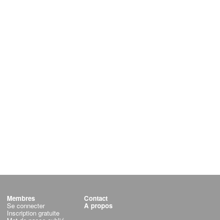
Membres
Contact
Se connecter
A propos
Inscription gratuite