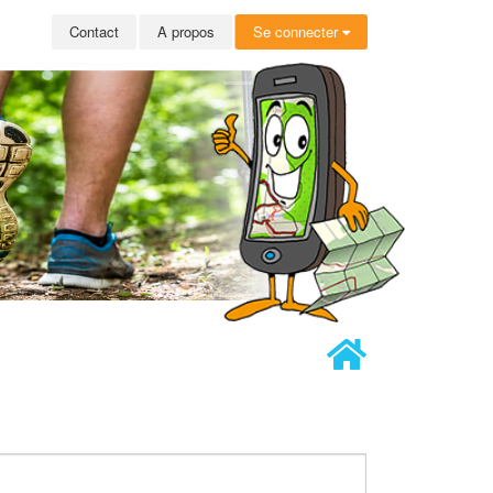
Contact
A propos
Se connecter