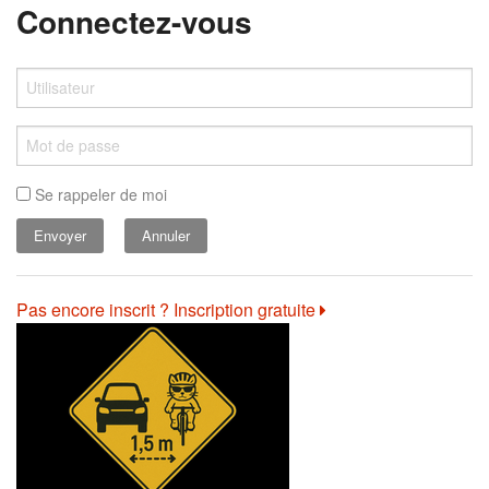
Connectez-vous
Se rappeler de moi
Annuler
Pas encore inscrit ? Inscription gratuite