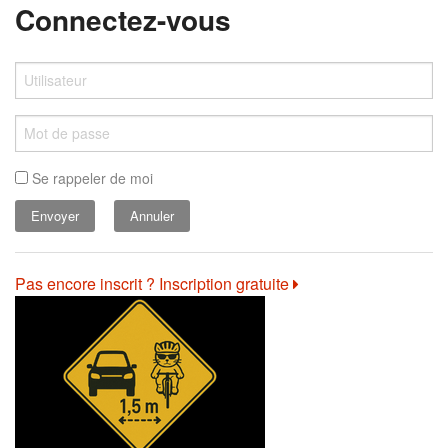
Connectez-vous
Se rappeler de moi
Annuler
Pas encore inscrit ? Inscription gratuite