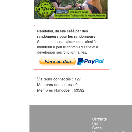
Randobel, un site créé par des
randonneurs pour les randonneurs.
Soutenez-nous et aidez-nous ainsi à
maintenir à jour le contenu du site et à
développer ses fonctionnalités.
Visiteurs connectés : 127
Membres connectés : 0
Membres Randobel : 53592
Circuits
Liste
Carte