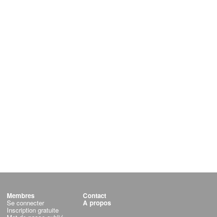
Membres
Contact
Se connecter
A propos
Inscription gratuite