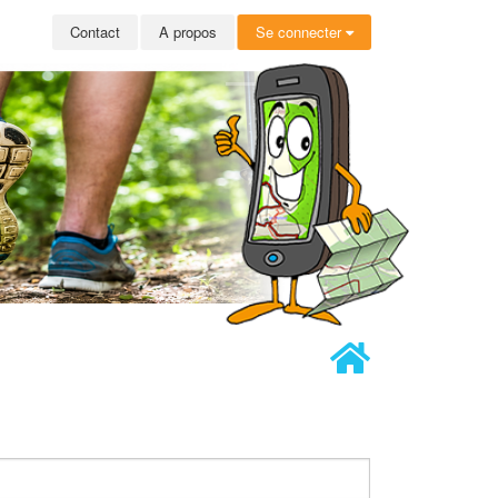
Contact
A propos
Se connecter