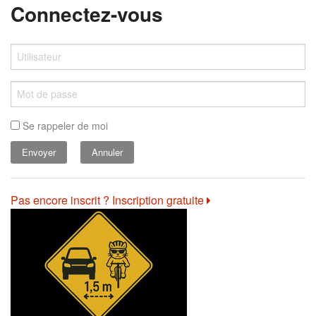
Connectez-vous
Se rappeler de moi
Annuler
Pas encore inscrit ? Inscription gratuite