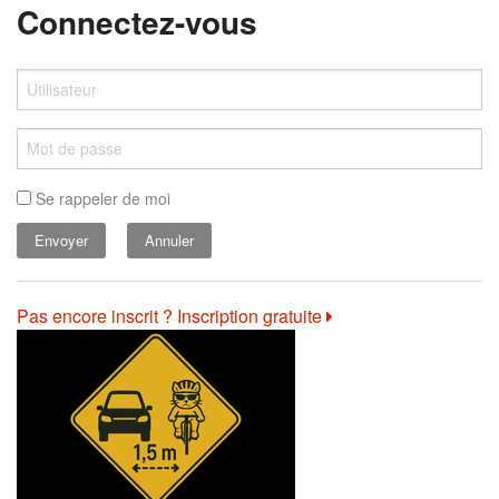
Connectez-vous
Se rappeler de moi
Annuler
Pas encore inscrit ? Inscription gratuite