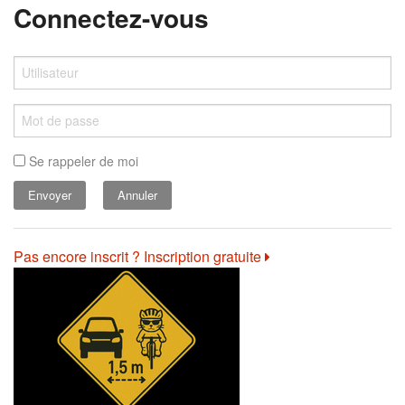
Connectez-vous
Se rappeler de moi
Annuler
Pas encore inscrit ? Inscription gratuite