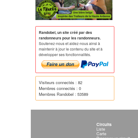
Randobel, un site créé par des
randonneurs pour les randonneurs.
Soutenez-nous et aidez-nous ainsi à
maintenir à jour le contenu du site et à
développer ses fonctionnalités.
Visiteurs connectés : 82
Membres connectés : 0
Membres Randobel : 53589
Circuits
Liste
Carte