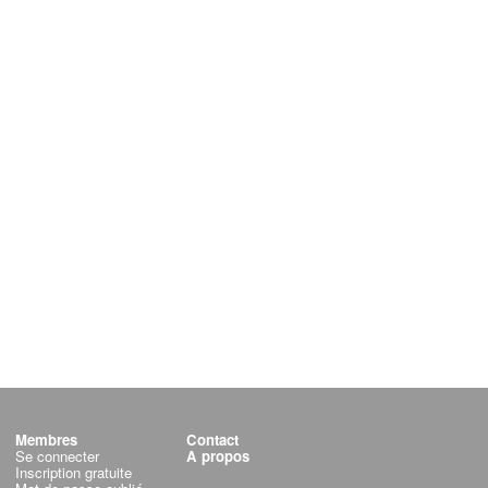
Membres
Contact
Se connecter
A propos
Inscription gratuite