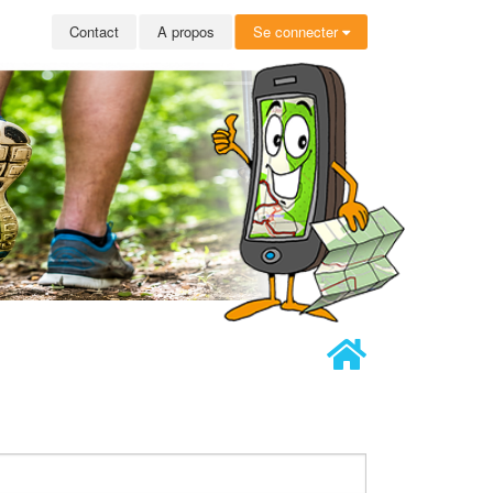
Contact
A propos
Se connecter