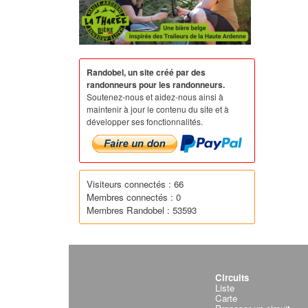
Randobel, un site créé par des
randonneurs pour les randonneurs.
Soutenez-nous et aidez-nous ainsi à
maintenir à jour le contenu du site et à
développer ses fonctionnalités.
Visiteurs connectés : 66
Membres connectés : 0
Membres Randobel : 53593
Circuits
Liste
Carte