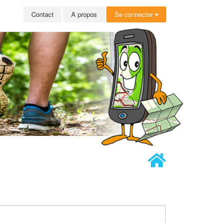
Contact
A propos
Se connecter