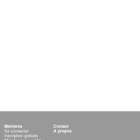
Membres
Contact
Se connecter
A propos
Inscription gratuite