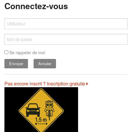
Connectez-vous
Se rappeler de moi
Annuler
Pas encore inscrit ? Inscription gratuite