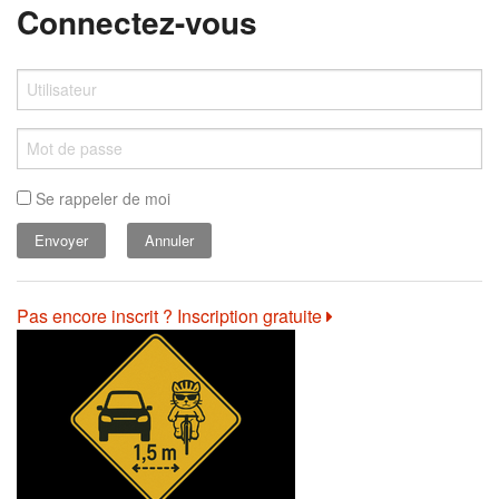
Connectez-vous
Se rappeler de moi
Annuler
Pas encore inscrit ? Inscription gratuite