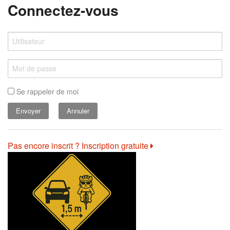
Connectez-vous
Se rappeler de moi
Annuler
Pas encore inscrit ? Inscription gratuite