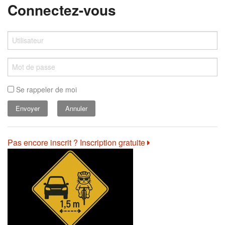
Connectez-vous
Se rappeler de moi
Annuler
Pas encore inscrit ? Inscription gratuite