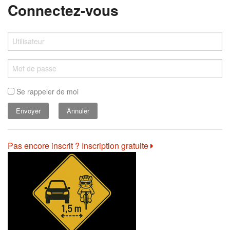
Connectez-vous
Se rappeler de moi
Annuler
Pas encore inscrit ? Inscription gratuite