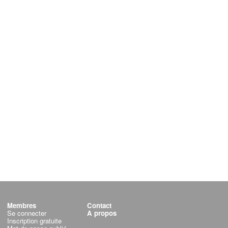
Membres
Contact
Se connecter
A propos
Inscription gratuite