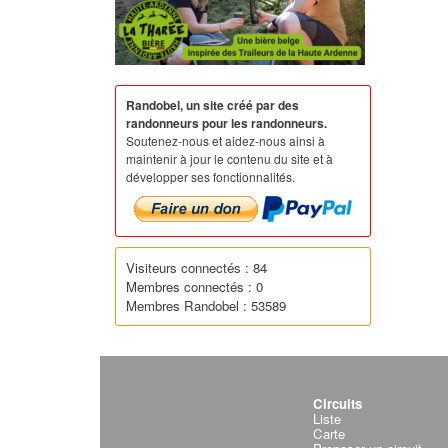
Randobel, un site créé par des
randonneurs pour les randonneurs.
Soutenez-nous et aidez-nous ainsi à
maintenir à jour le contenu du site et à
développer ses fonctionnalités.
Visiteurs connectés : 84
Membres connectés : 0
Membres Randobel : 53589
Circuits
Liste
Carte