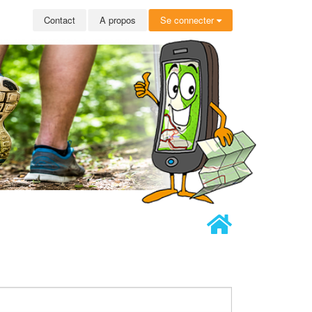
Contact
A propos
Se connecter