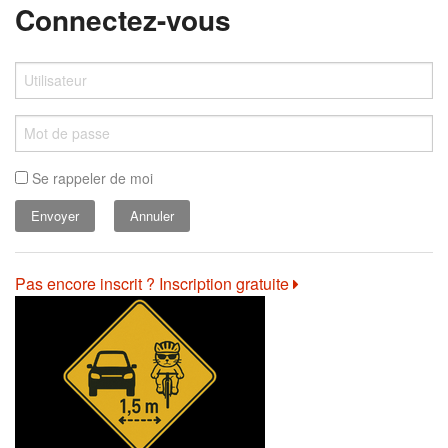
Connectez-vous
Se rappeler de moi
Annuler
Pas encore inscrit ? Inscription gratuite