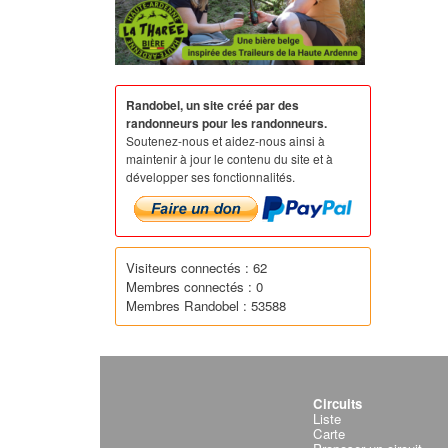
Randobel, un site créé par des
randonneurs pour les randonneurs.
Soutenez-nous et aidez-nous ainsi à
maintenir à jour le contenu du site et à
développer ses fonctionnalités.
Visiteurs connectés : 62
Membres connectés : 0
Membres Randobel : 53588
Circuits
Liste
Carte