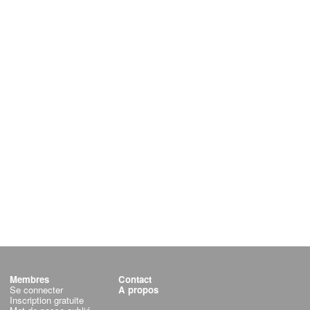
Membres
Contact
Se connecter
A propos
Inscription gratuite