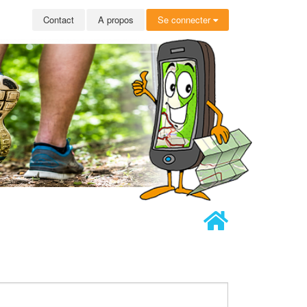
Contact
A propos
Se connecter