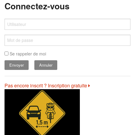
Connectez-vous
Se rappeler de moi
Annuler
Pas encore inscrit ? Inscription gratuite