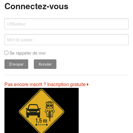
Connectez-vous
Se rappeler de moi
Annuler
Pas encore inscrit ? Inscription gratuite