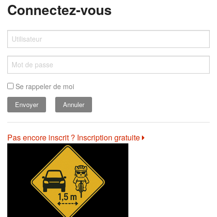
Connectez-vous
Se rappeler de moi
Annuler
Pas encore inscrit ? Inscription gratuite