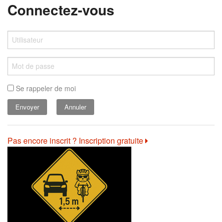
Connectez-vous
Se rappeler de moi
Annuler
Pas encore inscrit ? Inscription gratuite