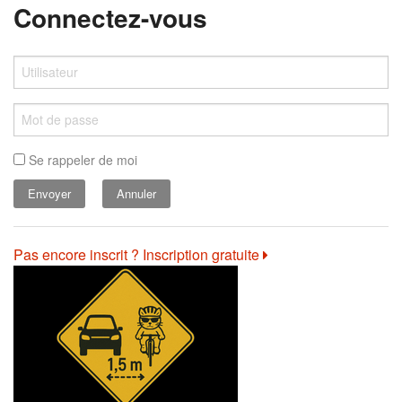
Connectez-vous
Se rappeler de moi
Annuler
Pas encore inscrit ? Inscription gratuite