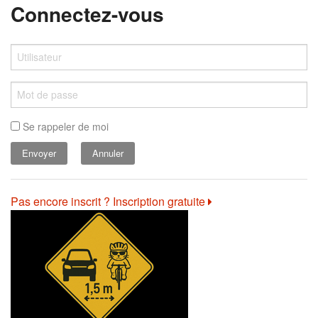
Connectez-vous
Se rappeler de moi
Annuler
Pas encore inscrit ? Inscription gratuite