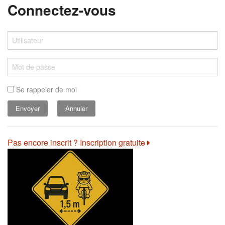
Connectez-vous
Se rappeler de moi
Annuler
Pas encore inscrit ? Inscription gratuite