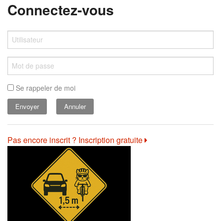
Connectez-vous
Se rappeler de moi
Annuler
Pas encore inscrit ? Inscription gratuite