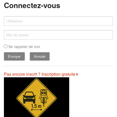
Connectez-vous
Se rappeler de moi
Annuler
Pas encore inscrit ? Inscription gratuite