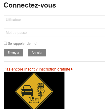
Connectez-vous
Se rappeler de moi
Annuler
Pas encore inscrit ? Inscription gratuite