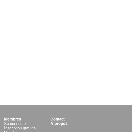
Membres
Contact
Se connecter
A propos
Inscription gratuite