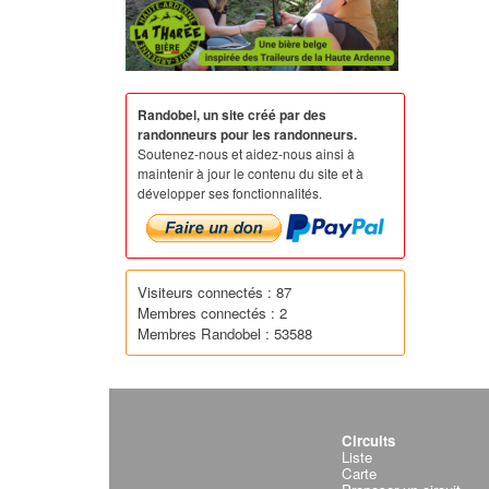
Randobel, un site créé par des
randonneurs pour les randonneurs.
Soutenez-nous et aidez-nous ainsi à
maintenir à jour le contenu du site et à
développer ses fonctionnalités.
Visiteurs connectés : 87
Membres connectés : 2
Membres Randobel : 53588
Circuits
Liste
Carte