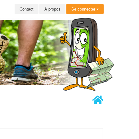
Contact
A propos
Se connecter