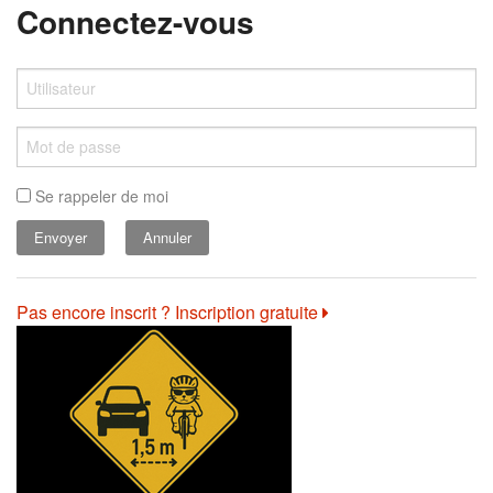
Connectez-vous
Se rappeler de moi
Annuler
Pas encore inscrit ? Inscription gratuite