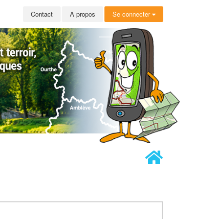
Contact
A propos
Se connecter