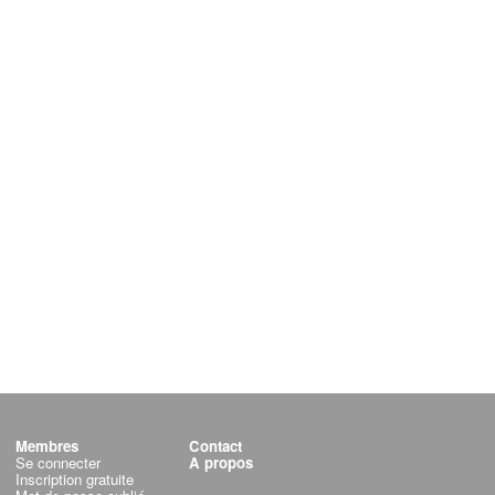
Membres
Contact
Se connecter
A propos
Inscription gratuite