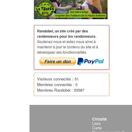
Randobel, un site créé par des
randonneurs pour les randonneurs.
Soutenez-nous et aidez-nous ainsi à
maintenir à jour le contenu du site et à
développer ses fonctionnalités.
Visiteurs connectés : 51
Membres connectés : 0
Membres Randobel : 53587
Circuits
Liste
Carte