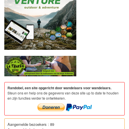
Randobel, een site opgericht door wandelaars voor wandelaars.
Steun ons en help ons de gegevens van deze site up to date te houden
en zijn functies verder te ontwikkelen.
Aangemelde bezoekers : 89