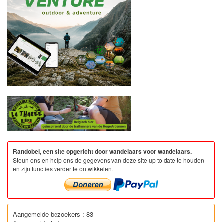
Randobel, een site opgericht door wandelaars voor wandelaars.
Steun ons en help ons de gegevens van deze site up to date te houden
en zijn functies verder te ontwikkelen.
Aangemelde bezoekers : 83