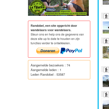
Randobel, een site opgericht door
wandelaars voor wandelaars.
Steun ons en help ons de gegevens van
deze site up to date te houden en zijn
functies verder te ontwikkelen.
Aangemelde bezoekers : 74
Aangemelde leden : 1
Leden Randobel : 53587