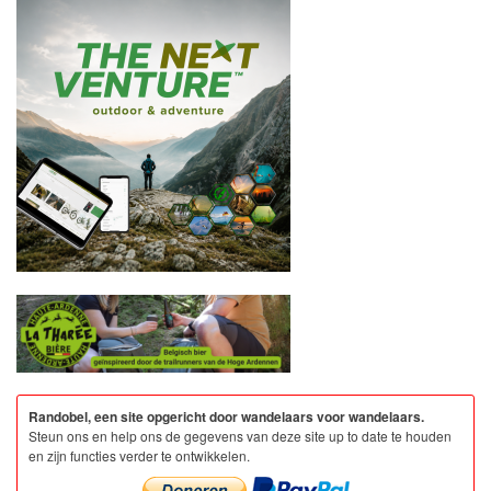
Randobel, een site opgericht door wandelaars voor wandelaars.
Steun ons en help ons de gegevens van deze site up to date te houden
en zijn functies verder te ontwikkelen.