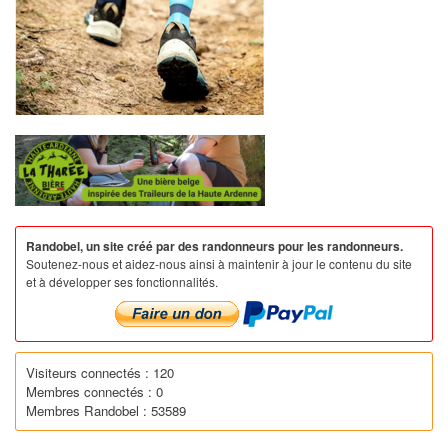
Randobel, un site créé par des randonneurs pour les randonneurs.
Soutenez-nous et aidez-nous ainsi à maintenir à jour le contenu du site
et à développer ses fonctionnalités.
Visiteurs connectés : 120
Membres connectés : 0
Membres Randobel : 53589