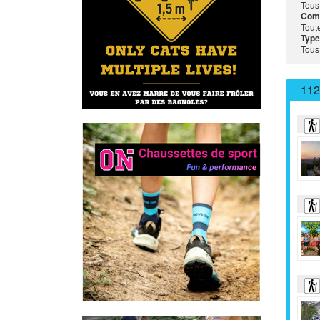
Tous
Com
Tout
Type
Tous
112