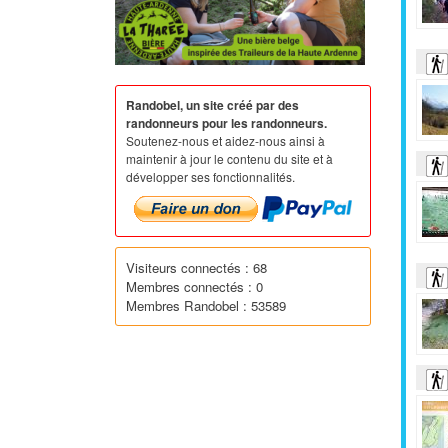
Randobel, un site créé par des
randonneurs pour les randonneurs.
Soutenez-nous et aidez-nous ainsi à
maintenir à jour le contenu du site et à
développer ses fonctionnalités.
Visiteurs connectés : 68
Membres connectés : 0
Membres Randobel : 53589