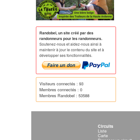
Randobel, un site créé par des
randonneurs pour les randonneurs.
Soutenez-nous et aidez-nous ainsi à
maintenir à jour le contenu du site et à
développer ses fonctionnalités.
Visiteurs connectés : 93
Membres connectés : 0
Membres Randobel : 53588
Circuits
Liste
Carte