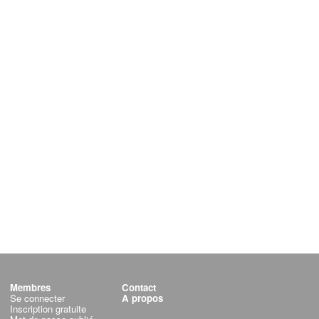
Membres
Contact
Se connecter
A propos
Inscription gratuite