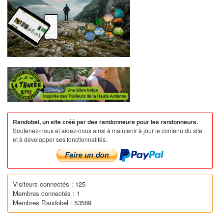
Randobel, un site créé par des randonneurs pour les randonneurs.
Soutenez-nous et aidez-nous ainsi à maintenir à jour le contenu du site
et à développer ses fonctionnalités.
Visiteurs connectés : 125
Membres connectés : 1
Membres Randobel : 53589