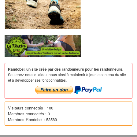
Randobel, un site créé par des randonneurs pour les randonneurs.
Soutenez-nous et aidez-nous ainsi à maintenir à jour le contenu du site
et à développer ses fonctionnalités.
Visiteurs connectés : 100
Membres connectés : 0
Membres Randobel : 53589