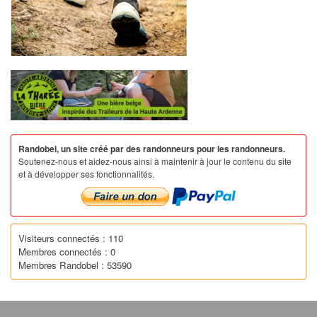
Randobel, un site créé par des randonneurs pour les randonneurs.
Soutenez-nous et aidez-nous ainsi à maintenir à jour le contenu du site
et à développer ses fonctionnalités.
Visiteurs connectés : 110
Membres connectés : 0
Membres Randobel : 53590