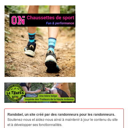
Randobel, un site créé par des randonneurs pour les randonneurs.
Soutenez-nous et aidez-nous ainsi à maintenir à jour le contenu du site
et à développer ses fonctionnalités.