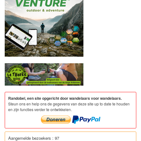
Randobel, een site opgericht door wandelaars voor wandelaars.
Steun ons en help ons de gegevens van deze site up to date te houden
en zijn functies verder te ontwikkelen.
Aangemelde bezoekers : 97