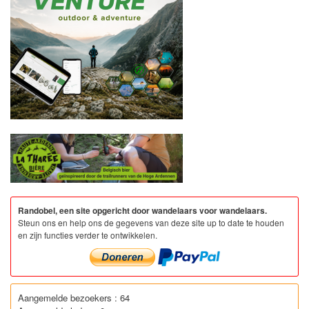
Randobel, een site opgericht door wandelaars voor wandelaars.
Steun ons en help ons de gegevens van deze site up to date te houden
en zijn functies verder te ontwikkelen.
Aangemelde bezoekers : 64